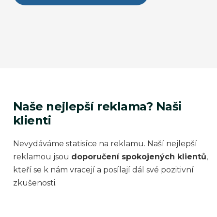
Naše nejlepší reklama? Naši
klienti
Nevydáváme statisíce na reklamu. Naší nejlepší
reklamou jsou
doporučení spokojených klientů
,
kteří se k nám vracejí a posílají dál své pozitivní
zkušenosti.